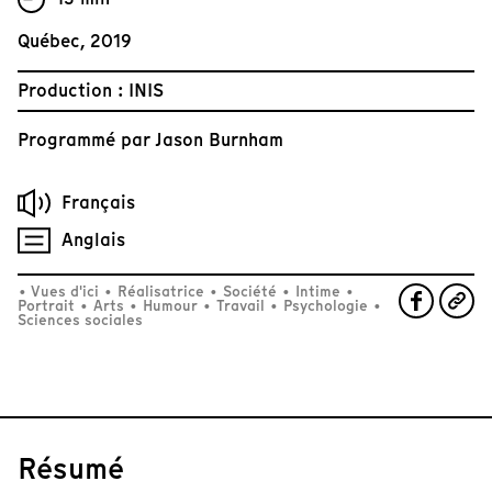
Québec, 2019
Production : INIS
Programmé par
Jason Burnham
Français
Anglais
•
Vues d'ici
•
Réalisatrice
•
Société
•
Intime
•
Portrait
•
Arts
•
Humour
•
Travail
•
Psychologie
•
Sciences sociales
Résumé