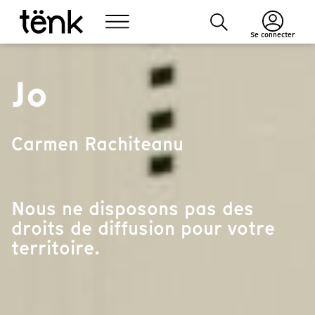
Se connecter
Jo
Carmen Rachiteanu
Nous ne disposons pas des
droits de diffusion pour votre
territoire.