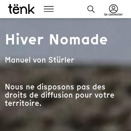
Se connecter
Hiver Nomade
Manuel von Stürler
Nous ne disposons pas des
droits de diffusion pour votre
territoire.