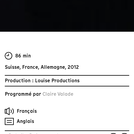
86 min
Suisse, France, Allemagne, 2012
Production : Louise Productions
Programmé par
Claire Valade
Français
Anglais