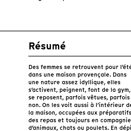
Résumé
Des femmes se retrouvent pour l’ét
dans une maison provençale. Dans
une nature assez idyllique, elles
s’activent, peignent, font de la gym,
se reposent, parfois vêtues, parfois
non. On les voit aussi à l’intérieur d
la maison, occupées aux préparatif
des repas et toujours en compagnie
d’animaux, chats ou poulets. En dép