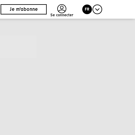
Je m'abonne
FR
Se connecter