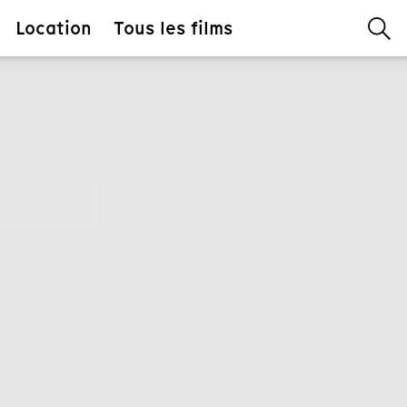
Location
Tous les films