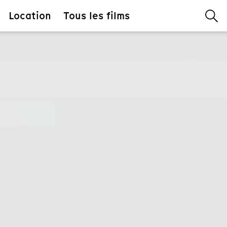
Location
Tous les films