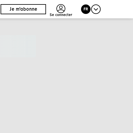
Je m'abonne
FR
Se connecter