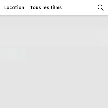
Location
Tous les films