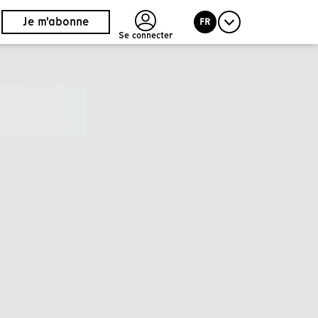
Je m'abonne
FR
Se connecter