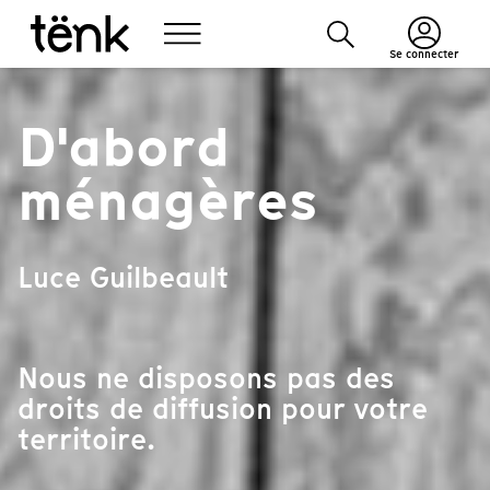
Se connecter
D'abord
ménagères
Luce Guilbeault
Nous ne disposons pas des
droits de diffusion pour votre
territoire.