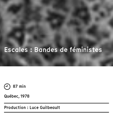
Escales : Bandes de féministes
87 min
Québec, 1978
Production : Luce Guilbeault