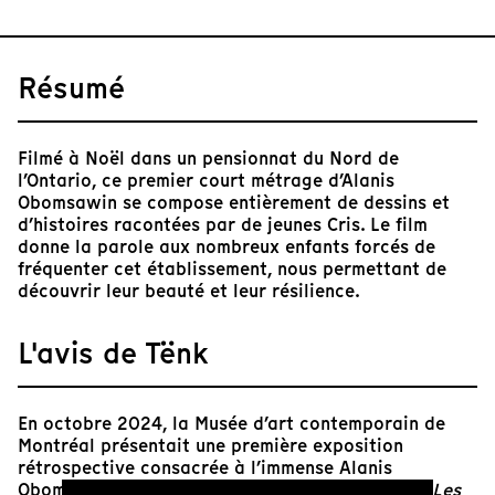
Résumé
Filmé à Noël dans un pensionnat du Nord de
l’Ontario, ce premier court métrage d’Alanis
Obomsawin se compose entièrement de dessins et
d’histoires racontées par de jeunes Cris. Le film
donne la parole aux nombreux enfants forcés de
fréquenter cet établissement, nous permettant de
découvrir leur beauté et leur résilience.
L'avis de Tënk
En octobre 2024, la Musée d’art contemporain de
Montréal présentait une première exposition
rétrospective consacrée à l’immense Alanis
Obomsawin au Québec. Le titre de l’exposition?
Les