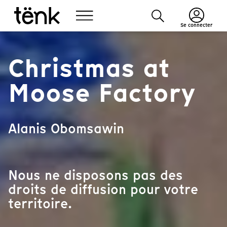
Se connecter
Christmas at
Moose Factory
Alanis Obomsawin
Nous ne disposons pas des
droits de diffusion pour votre
territoire.