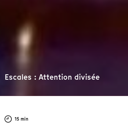
Escales : Attention divisée
15 min