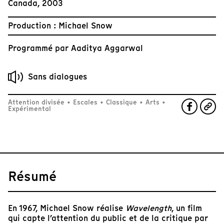
Canada, 2003
Production : Michael Snow
Programmé par
Aaditya Aggarwal
Sans dialogues
Attention divisée
•
Escales
•
Classique
•
Arts
•
Expérimental
Résumé
En 1967, Michael Snow réalise
Wavelength
, un film
qui capte l’attention du public et de la critique par