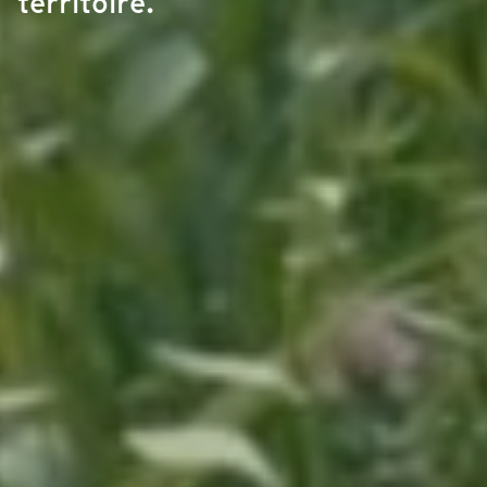
territoire.