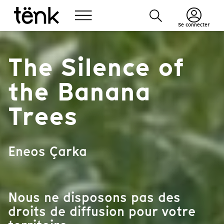
Se connecter
The Silence of
the Banana
Trees
Eneos Çarka
Nous ne disposons pas des
droits de diffusion pour votre