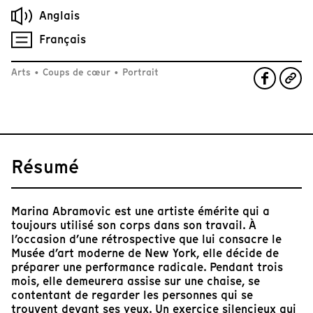
Anglais
Français
Arts
•
Coups de cœur
•
Portrait
Résumé
Marina Abramovic est une artiste émérite qui a
toujours utilisé son corps dans son travail. À
l’occasion d’une rétrospective que lui consacre le
Musée d’art moderne de New York, elle décide de
préparer une performance radicale. Pendant trois
mois, elle demeurera assise sur une chaise, se
contentant de regarder les personnes qui se
trouvent devant ses yeux. Un exercice silencieux qui