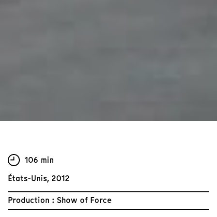
106 min
États-Unis, 2012
Production : Show of Force