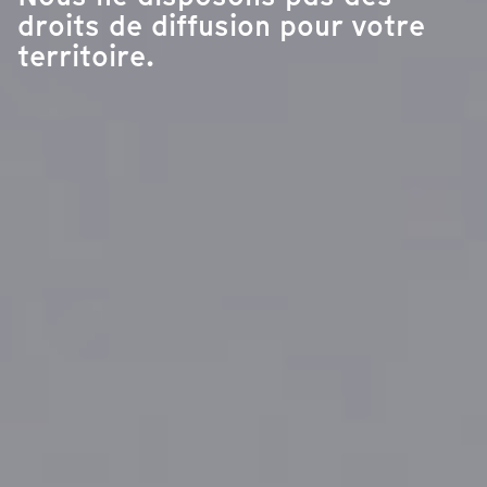
droits de diffusion pour votre
territoire.