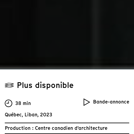
Plus disponible
Bande-annonce
38 min
Québec, Liban, 2023
Production : Centre canadien d'architecture