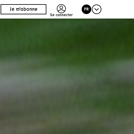
Je m'abonne
FR
Se connecter