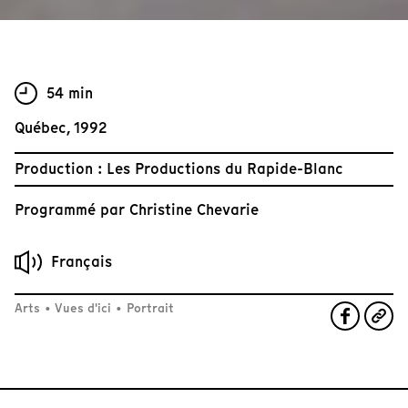
54 min
Québec, 1992
Production : Les Productions du Rapide-Blanc
Programmé par
Christine Chevarie
Français
Arts
•
Vues d'ici
•
Portrait