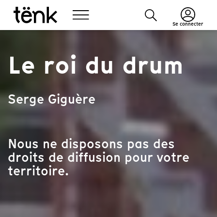
Se connecter
Le roi du drum
Serge Giguère
Nous ne disposons pas des
droits de diffusion pour votre
territoire.