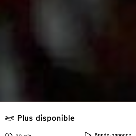
Plus disponible
Bande-annonce