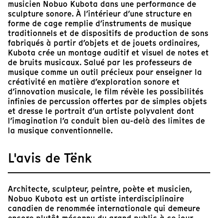
musicien Nobuo Kubota dans une performance de
sculpture sonore. À l’intérieur d’une structure en
forme de cage remplie d’instruments de musique
traditionnels et de dispositifs de production de sons
fabriqués à partir d’objets et de jouets ordinaires,
Kubota crée un montage auditif et visuel de notes et
de bruits musicaux. Salué par les professeurs de
musique comme un outil précieux pour enseigner la
créativité en matière d’exploration sonore et
d’innovation musicale, le film révèle les possibilités
infinies de percussion offertes par de simples objets
et dresse le portrait d’un artiste polyvalent dont
l’imagination l’a conduit bien au-delà des limites de
la musique conventionnelle.
L'avis de Tënk
Architecte, sculpteur, peintre, poète et musicien,
Nobuo Kubota est un artiste interdisciplinaire
canadien de renommée internationale qui demeure