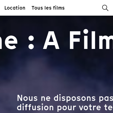
Location
Tous les films
e : A Fil
Nous ne disposons pas
diffusion pour votre te