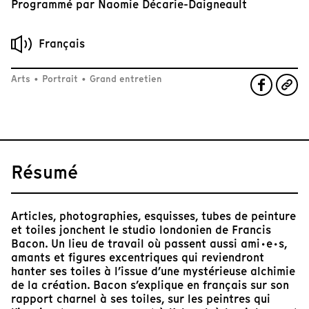
Programmé par
Naomie Décarie-Daigneault
Français
Arts
•
Portrait
•
Grand entretien
Résumé
Articles, photographies, esquisses, tubes de peinture
et toiles jonchent le studio londonien de Francis
Bacon. Un lieu de travail où passent aussi ami·e·s,
amants et figures excentriques qui reviendront
hanter ses toiles à l’issue d’une mystérieuse alchimie
de la création. Bacon s’explique en français sur son
rapport charnel à ses toiles, sur les peintres qui