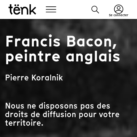
Se connecter
Francis Bacon,
peintre anglais
Pierre Koralnik
Nous ne disposons pas des
droits de diffusion pour votre
territoire.