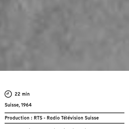
22 min
Suisse, 1964
Production : RTS - Radio Télévision Suisse