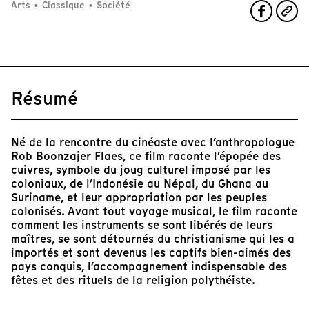
Arts
•
Classique
•
Société
Résumé
Né de la rencontre du cinéaste avec l’anthropologue
Rob Boonzajer Flaes, ce film raconte l’épopée des
cuivres, symbole du joug culturel imposé par les
coloniaux, de l’Indonésie au Népal, du Ghana au
Suriname, et leur appropriation par les peuples
colonisés. Avant tout voyage musical, le film raconte
comment les instruments se sont libérés de leurs
maîtres, se sont détournés du christianisme qui les a
importés et sont devenus les captifs bien-aimés des
pays conquis, l’accompagnement indispensable des
fêtes et des rituels de la religion polythéiste.