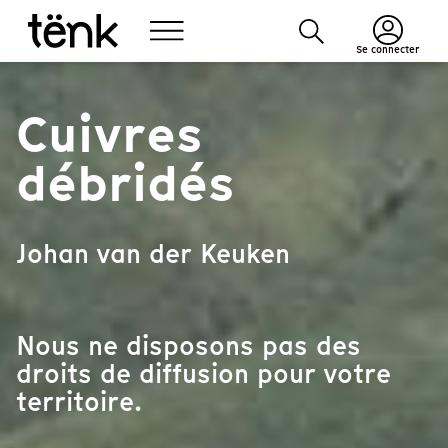
Se connecter
Cuivres
débridés
Johan van der Keuken
Nous ne disposons pas des
droits de diffusion pour votre
territoire.