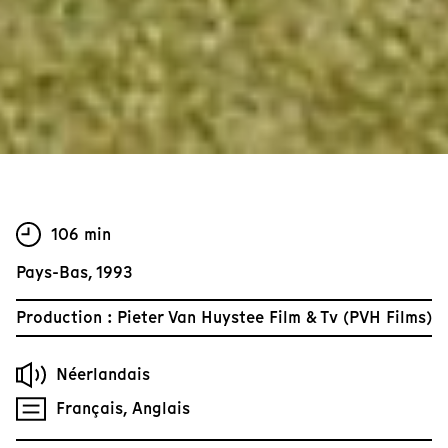
106 min
Pays-Bas, 1993
Production : Pieter Van Huystee Film & Tv (PVH Films)
Néerlandais
Français, Anglais