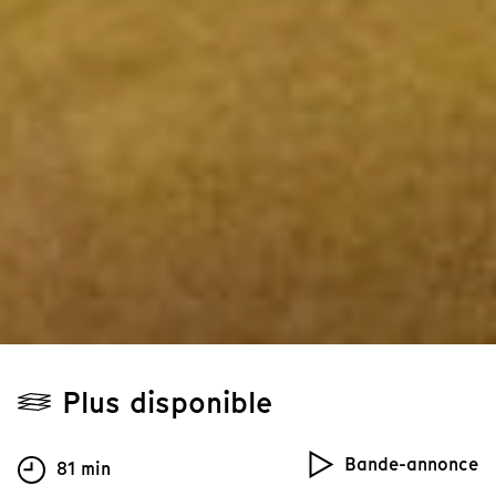
Plus disponible
Bande-annonce
81 min