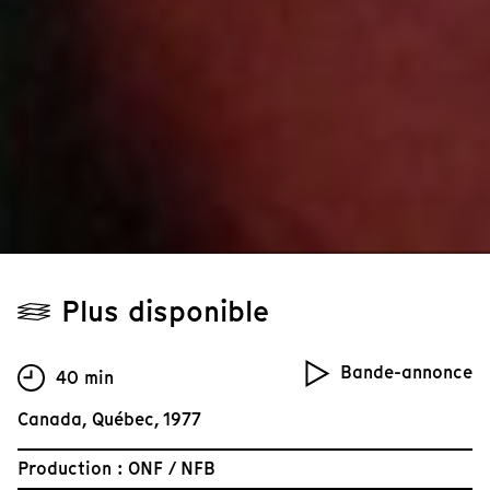
Plus disponible
Bande-annonce
40 min
Canada, Québec, 1977
Production : ONF / NFB