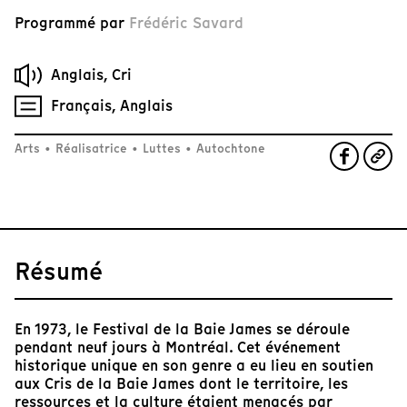
Programmé par
Frédéric Savard
Anglais, Cri
Français, Anglais
Arts
•
Réalisatrice
•
Luttes
•
Autochtone
Résumé
En 1973, le Festival de la Baie James se déroule
pendant neuf jours à Montréal. Cet événement
historique unique en son genre a eu lieu en soutien
aux Cris de la Baie James dont le territoire, les
ressources et la culture étaient menacés par