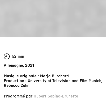
52 min
Allemagne, 2021
Musique originale : Marja Burchard
Production : University of Television and Film Munich,
Rebecca Zehr
Programmé par
Hubert Sabino-Brunette