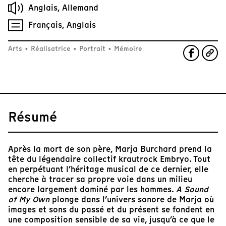
Anglais, Allemand
Français, Anglais
Arts
•
Réalisatrice
•
Portrait
•
Mémoire
Résumé
Après la mort de son père, Marja Burchard prend la
tête du légendaire collectif krautrock Embryo. Tout
en perpétuant l’héritage musical de ce dernier, elle
cherche à tracer sa propre voie dans un milieu
encore largement dominé par les hommes.
A Sound
of My Own
plonge dans l’univers sonore de Marja où
images et sons du passé et du présent se fondent en
une composition sensible de sa vie, jusqu’à ce que le