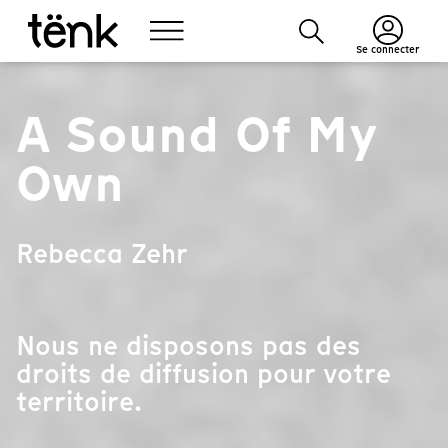
Se connecter
A Sound Of My
Own
Rebecca Zehr
Nous ne disposons pas des
droits de diffusion pour votre
territoire.