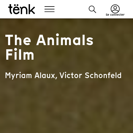
Se connecter
The Animals
Film
Myriam Alaux, Victor Schonfeld