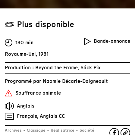
Plus disponible
Bande-annonce
130 min
Royaume-Uni, 1981
Production : Beyond the Frame, Slick Pix
Programmé par
Naomie Décarie-Daigneault
Souffrance animale
Anglais
Français, Anglais CC
Archives
•
Classique
•
Réalisatrice
•
Société