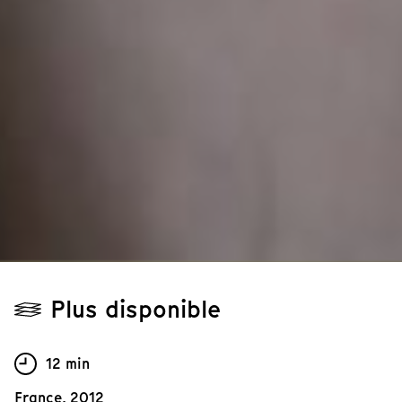
Plus disponible
12 min
France, 2012