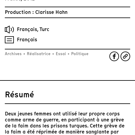
Production : Clarisse Hahn
Français, Turc
Français
Archives
•
Réalisatrice
•
Essai
•
Politique
Résumé
Deux jeunes femmes ont utilisé leur propre corps
comme arme de guerre, en participant à une grève
de la faim dans les prisons turques. Cette grève de
la faim a été réprimée de manière sanglante par