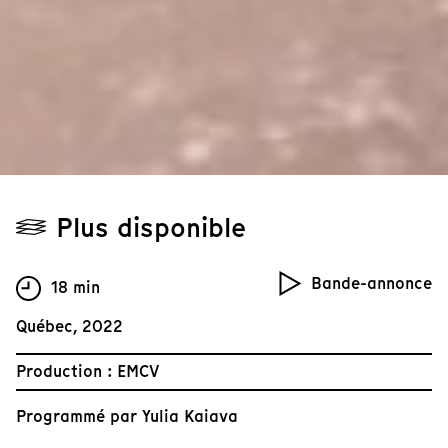
Plus disponible
Bande-annonce
18 min
Québec, 2022
Production : EMCV
Programmé par
Yulia Kaiava