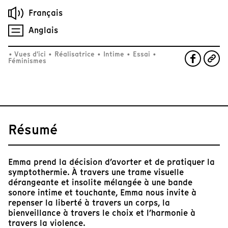
Français
Anglais
•
Vues d'ici
•
Réalisatrice
•
Intime
•
Essai
•
Féminismes
Résumé
Emma prend la décision d’avorter et de pratiquer la
symptothermie. À travers une trame visuelle
dérangeante et insolite mélangée à une bande
sonore intime et touchante, Emma nous invite à
repenser la liberté à travers un corps, la
bienveillance à travers le choix et l’harmonie à
travers la violence.