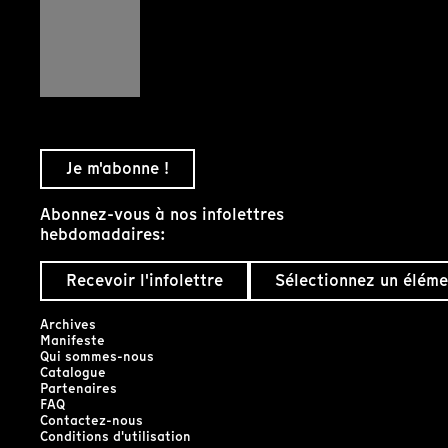
Je m'abonne !
Abonnez-vous à nos infolettres
hebdomadaires:
Recevoir l'infolettre
Sélectionnez un éléme
Archives
Manifeste
Qui sommes-nous
Catalogue
Partenaires
FAQ
Contactez-nous
Conditions d'utilisation