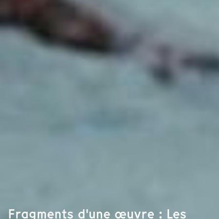
Fragments d'une œuvre : Les