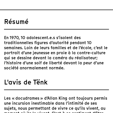
Résumé
En 1970, 10 adolescent.e.s s’isolent des
traditionnelles figures d’autorité pendant 10
semaines. Loin de leurs familles et de l’école, c’est le
portrait d’une jeunesse en proie à la contre-culture
qui se dessine devant la caméra du réalisateur;
l’histoire d’une soif de liberté devant la peur d’une
société anormalement normée.
L'avis de Tënk
Les « docudrames » d’Allan King ont toujours permis
une incursion inestimable dans l’intimité de ses
sujets, nous permettant de vivre ce qu'ils vivent, au