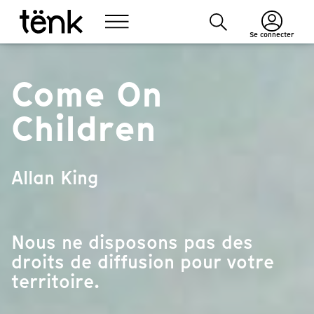
Se connecter
Come On
Children
Allan King
Nous ne disposons pas des
droits de diffusion pour votre
territoire.