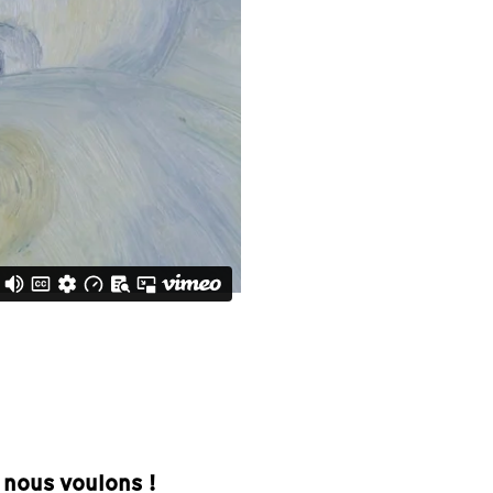
nous voulons !