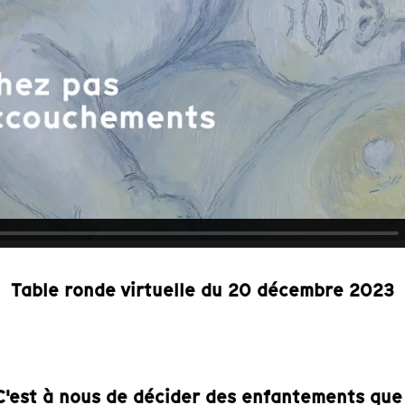
Table ronde virtuelle du 20 décembre 2023
C'est à nous de décider des enfantements que 