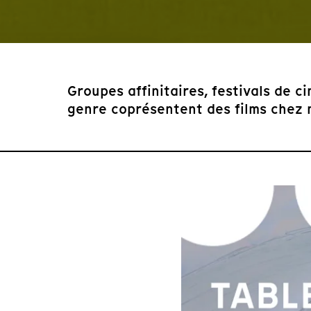
Groupes affinitaires, festivals de c
genre coprésentent des films chez 