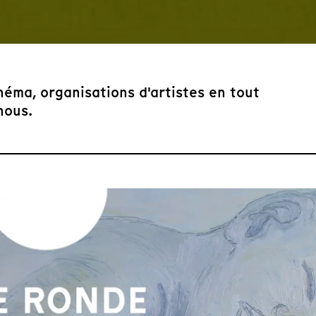
inéma, organisations d'artistes en tout
nous.