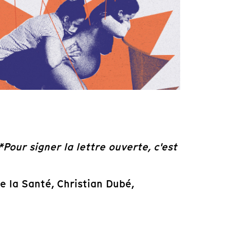
*Pour signer la lettre ouverte, c'est
e la Santé, Christian Dubé,