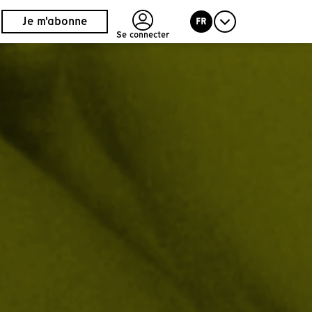
Je m'abonne
FR
Se connecter