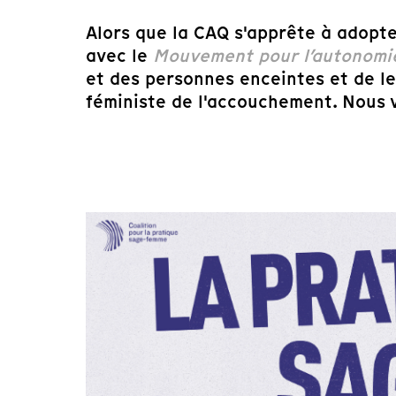
Alors que la CAQ s'apprête à adopter
avec le
Mouvement pour l’autonomie
et des personnes enceintes et de l
féministe de l'accouchement. Nous v