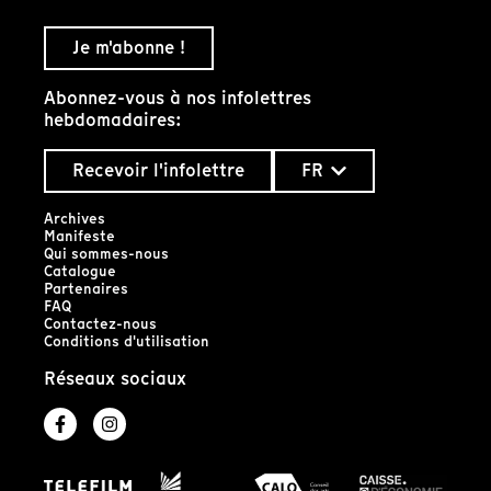
Je m'abonne !
Abonnez-vous à nos infolettres
hebdomadaires:
Recevoir l'infolettre
FR
Archives
Manifeste
Qui sommes-nous
Catalogue
Partenaires
FAQ
Contactez-nous
Conditions d'utilisation
Réseaux sociaux