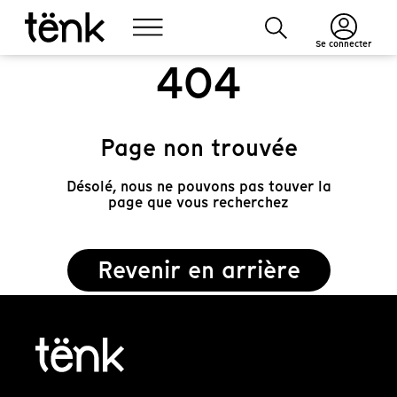
Se connecter
404
Page non trouvée
Désolé, nous ne pouvons pas touver la
page que vous recherchez
Revenir en arrière