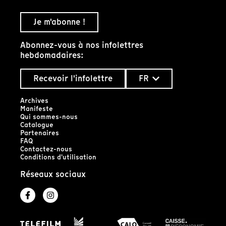
Je m'abonne !
Abonnez-vous à nos infolettres
hebdomadaires:
Recevoir l'infolettre
FR
Archives
Manifeste
Qui sommes-nous
Catalogue
Partenaires
FAQ
Contactez-nous
Conditions d'utilisation
Réseaux sociaux