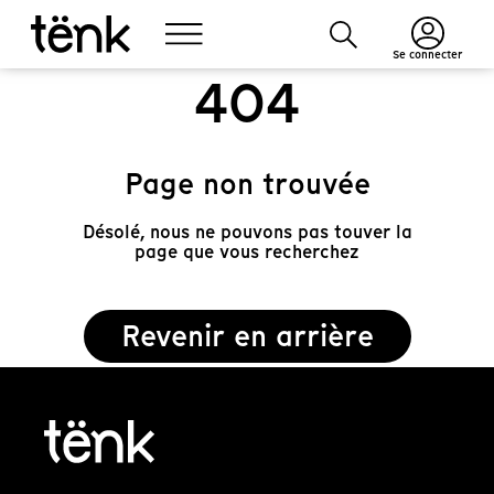
Se connecter
404
Page non trouvée
Désolé, nous ne pouvons pas touver la
page que vous recherchez
Revenir en arrière