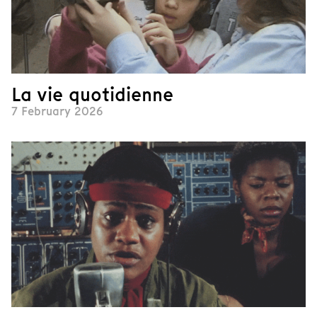
La vie quotidienne
7 February 2026