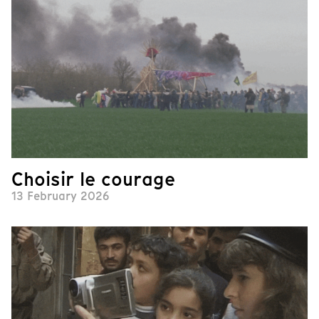
Choisir le courage
13 February 2026