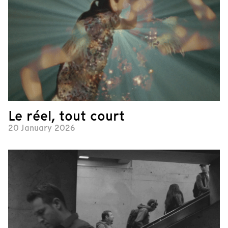
Le réel, tout court
20 January 2026