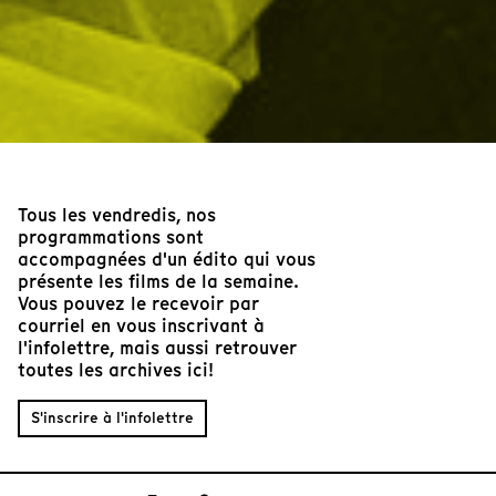
Tous les vendredis, nos
programmations sont
accompagnées d'un édito qui vous
présente les films de la semaine.
Vous pouvez le recevoir par
courriel en vous inscrivant à
l'infolettre, mais aussi retrouver
toutes les archives ici!
S'inscrire à l'infolettre