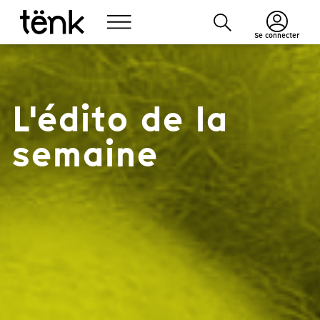
Se connecter
L'édito de la
semaine