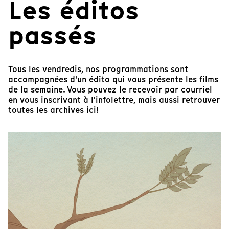
Les éditos
passés
Tous les vendredis, nos programmations sont
accompagnées d'un édito qui vous présente les films
de la semaine. Vous pouvez le recevoir par courriel
en vous inscrivant à l'infolettre, mais aussi retrouver
toutes les archives ici!