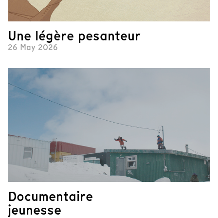
Une légère pesanteur
26 May 2026
Documentaire
jeunesse