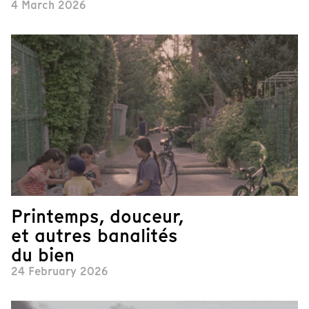
4 March 2026
Printemps, douceur,
et autres banalités
du bien
24 February 2026