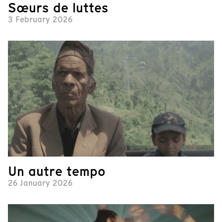
Sœurs de luttes
3 February 2026
Un autre tempo
26 January 2026