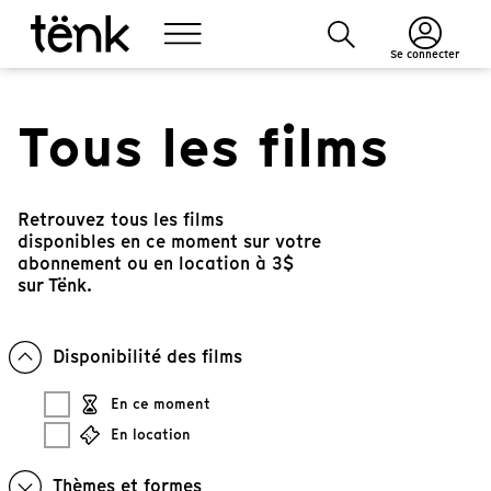
Se connecter
Tous les films
Retrouvez tous les films
disponibles en ce moment sur votre
abonnement ou en location à 3$
sur Tënk.
Disponibilité des films
En ce moment
En location
Thèmes et formes