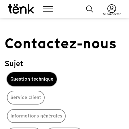
Se connecter
Contactez-nous
Sujet
Question technique
Service client
Informations générales