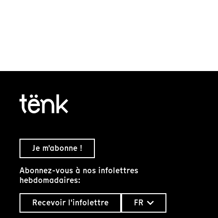
Je m'abonne !
Abonnez-vous à nos infolettres
hebdomadaires:
Recevoir l'infolettre
FR