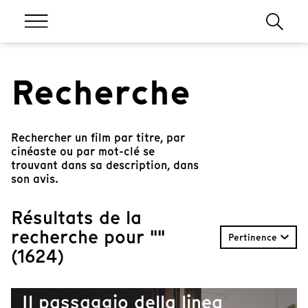
Recherche
Rechercher un film par titre, par
cinéaste ou par mot-clé se
trouvant dans sa description, dans
son avis.
Résultats de la
recherche pour ""
Pertinence
(1624)
Il passaggio della linea