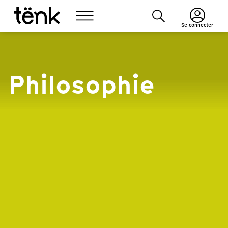
Se connecter
Philosophie