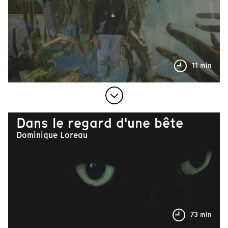
11 min
Dans le regard d'une bête
Dominique Loreau
73 min