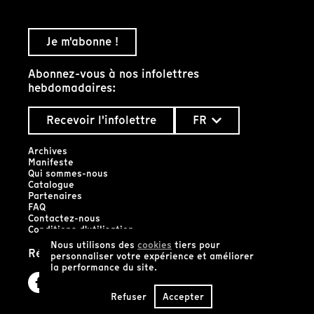
Je m'abonne !
Abonnez-vous à nos infolettres
hebdomadaires:
Recevoir l'infolettre
FR
Archives
Manifeste
Qui sommes-nous
Catalogue
Partenaires
FAQ
Contactez-nous
Conditions d'utilisation
Nous utilisons des
cookies
tiers pour
Réseaux sociaux
personnaliser votre expérience et améliorer
la performance du site.
Refuser
Accepter