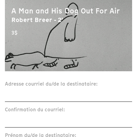
A Man and His Dog Out For Air
Robert Breer - 2'
3$
Adresse courriel du/de la destinataire:
Confirmation du courriel:
Prénom du/de la destinataire: