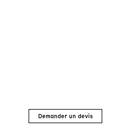
Demander un devis