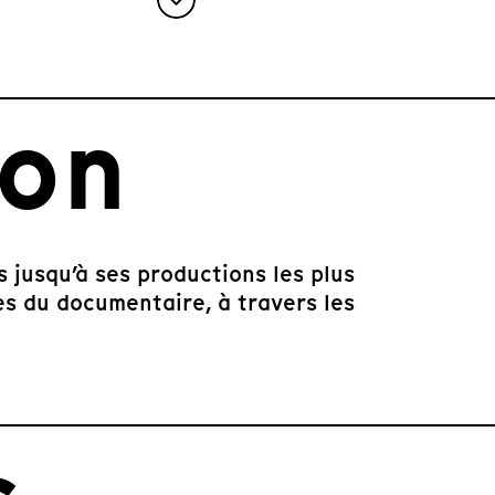
ion
 jusqu’à ses productions les plus
es du documentaire, à travers les