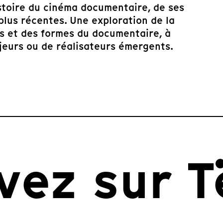
istoire du cinéma documentaire, de ses
plus récentes. Une exploration de la
es et des formes du documentaire, à
jeurs ou de réalisateurs émergents.
vez sur T