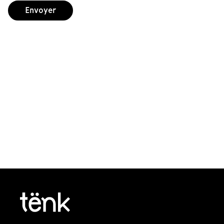
Envoyer