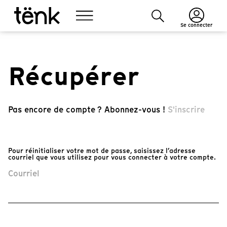
Se connecter
Récupérer
Pas encore de compte ? Abonnez-vous !
S'inscrire
Pour réinitialiser votre mot de passe, saisissez l’adresse
courriel que vous utilisez pour vous connecter à votre compte.
Courriel