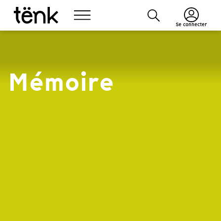
Se connecter
Mémoire