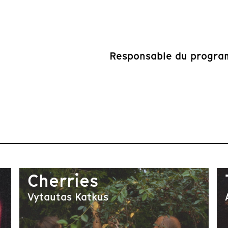
Responsable du progra
Cherries
Vytautas Katkus