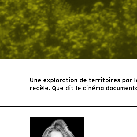
Une exploration de territoires par l
recèle. Que dit le cinéma documenta