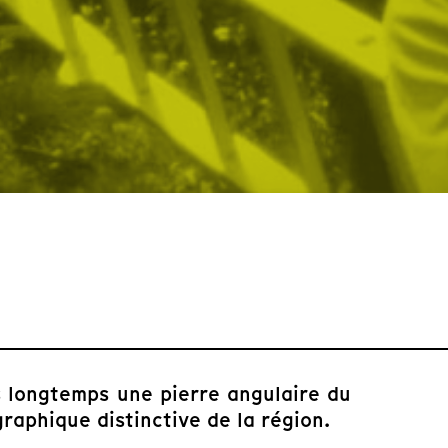
 longtemps une pierre angulaire du
raphique distinctive de la région.