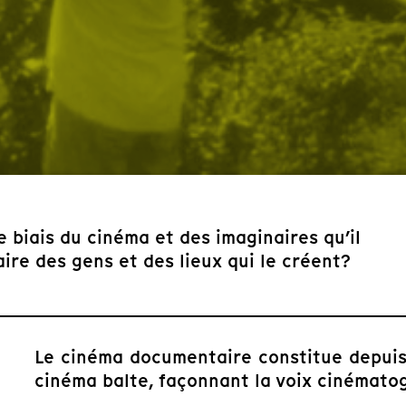
e biais du cinéma et des imaginaires qu’il
ire des gens et des lieux qui le créent?
Le cinéma documentaire constitue depuis
cinéma balte, façonnant la voix cinématog