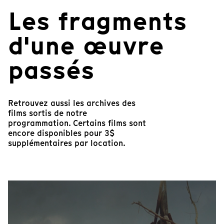
Les fragments
d'une œuvre
passés
Retrouvez aussi les archives des
films sortis de notre
programmation. Certains films sont
encore disponibles pour 3$
supplémentaires par location.