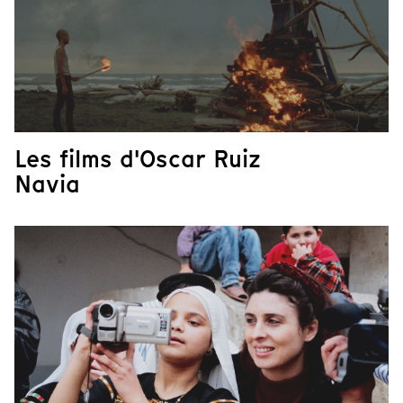
Les films d'Oscar Ruiz
Navia