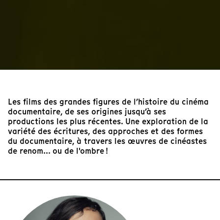
Les films des grandes figures de l’histoire du cinéma
documentaire, de ses origines jusqu’à ses
productions les plus récentes. Une exploration de la
variété des écritures, des approches et des formes
du documentaire, à travers les œuvres de cinéastes
de renom... ou de l'ombre !