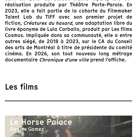
réalisation produite par Théâtre Porte-Parole. En
2023, elle a fait partie de la cohorte du Filmmaker
Talent Lab du TIFF avec son premier projet de
fiction,
Créatures du hasard
, une adaptation libre du
livre éponyme de Lula Carballo, produit par Les films
Cosmos. Impliquée dans sa communauté, elle a entre
autres siégé, de 2018 à 2023, sur le CA du Conseil
des arts de Montréal à titre de présidente du comité
cinéma. En 2026, son tout nouveau long métrage
documentaire
Chronique d'une ville
prend l'affiche.
Les films
Le Horse Palace
Nadine Gomez