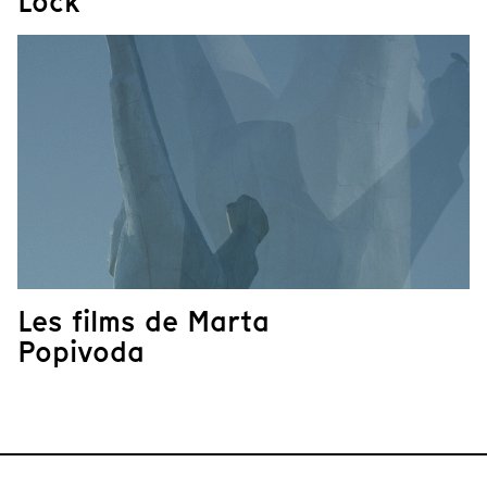
Lock
Les films de Marta
Popivoda