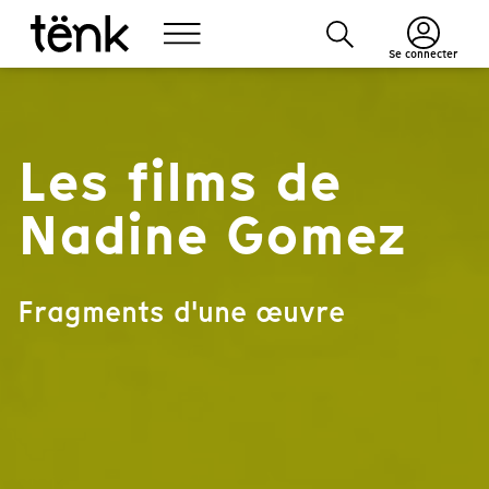
Se connecter
Les films de
Nadine Gomez
Fragments d'une œuvre