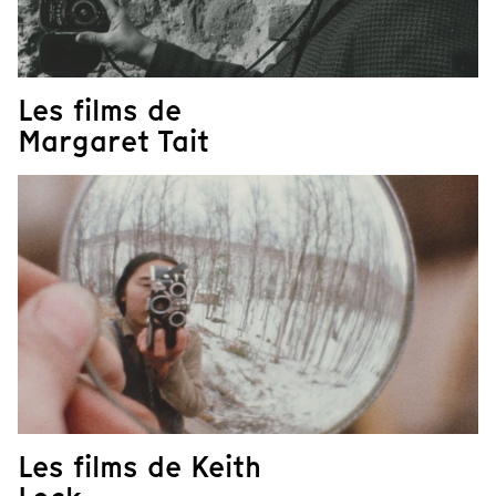
Les films de
Margaret Tait
Les films de Keith