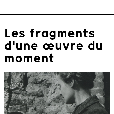
Les fragments
d'une œuvre du
moment