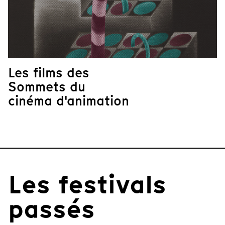
Les films des
Sommets du
cinéma d'animation
Les festivals
passés