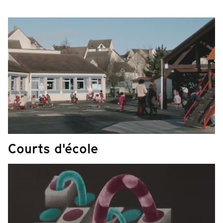
Courts d'école