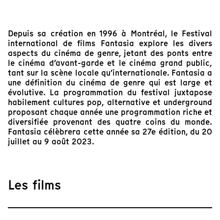
Depuis sa création en 1996 à Montréal, le Festival
international de films Fantasia explore les divers
aspects du cinéma de genre, jetant des ponts entre
le cinéma d’avant-garde et le cinéma grand public,
tant sur la scène locale qu’internationale. Fantasia a
une définition du cinéma de genre qui est large et
évolutive. La programmation du festival juxtapose
habilement cultures pop, alternative et underground
proposant chaque année une programmation riche et
diversifiée provenant des quatre coins du monde.
Fantasia célèbrera cette année sa 27e édition, du 20
juillet au 9 août 2023.
Les films