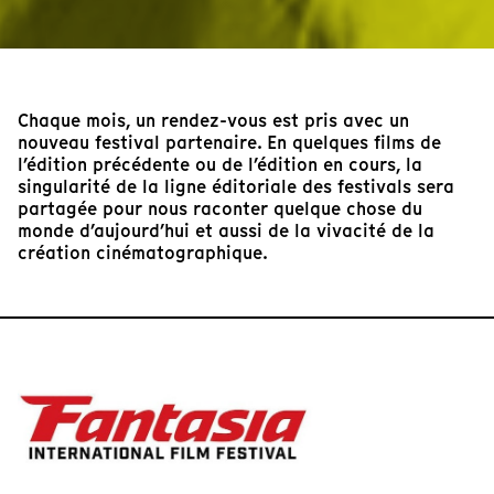
Chaque mois, un rendez-vous est pris avec un
nouveau festival partenaire. En quelques films de
l’édition précédente ou de l’édition en cours, la
singularité de la ligne éditoriale des festivals sera
partagée pour nous raconter quelque chose du
monde d’aujourd’hui et aussi de la vivacité de la
création cinématographique.