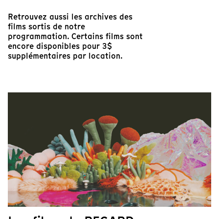
Retrouvez aussi les archives des
films sortis de notre
programmation. Certains films sont
encore disponibles pour 3$
supplémentaires par location.