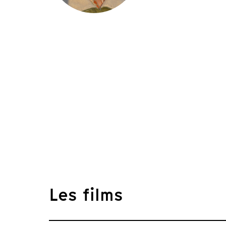
Les films