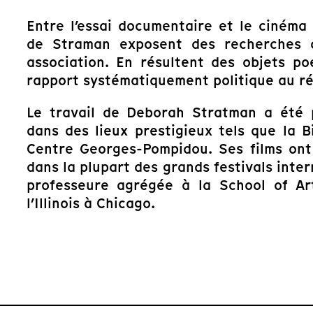
Entre l’essai documentaire et le cinéma
de Straman exposent des recherches d
association. En résultent des objets po
rapport systématiquement politique au ré
Le travail de Deborah Stratman a été p
dans des lieux prestigieux tels que la 
Centre Georges-Pompidou. Ses films ont
dans la plupart des grands festivals inter
professeure agrégée à la School of Art
l’Illinois à Chicago.