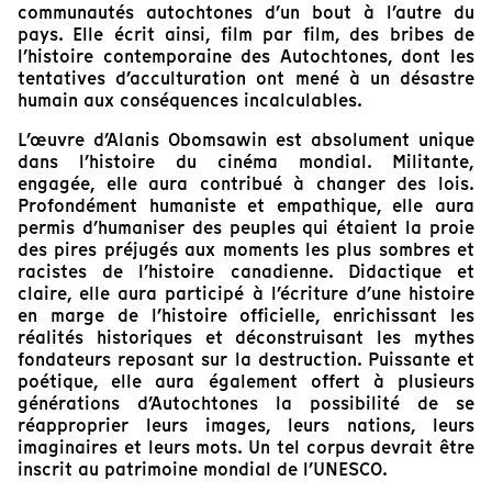
communautés autochtones d’un bout à l’autre du
pays. Elle écrit ainsi, film par film, des bribes de
l’histoire contemporaine des Autochtones, dont les
tentatives d’acculturation ont mené à un désastre
humain aux conséquences incalculables.
L’œuvre d’Alanis Obomsawin est absolument unique
dans l’histoire du cinéma mondial. Militante,
engagée, elle aura contribué à changer des lois.
Profondément humaniste et empathique, elle aura
permis d’humaniser des peuples qui étaient la proie
des pires préjugés aux moments les plus sombres et
racistes de l’histoire canadienne. Didactique et
claire, elle aura participé à l’écriture d’une histoire
en marge de l’histoire officielle, enrichissant les
réalités historiques et déconstruisant les mythes
fondateurs reposant sur la destruction. Puissante et
poétique, elle aura également offert à plusieurs
générations d’Autochtones la possibilité de se
réapproprier leurs images, leurs nations, leurs
imaginaires et leurs mots. Un tel corpus devrait être
inscrit au patrimoine mondial de l’UNESCO.