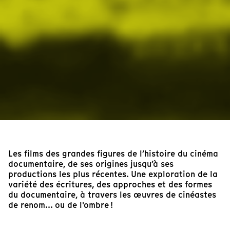
Les films des grandes figures de l’histoire du cinéma
documentaire, de ses origines jusqu’à ses
productions les plus récentes. Une exploration de la
variété des écritures, des approches et des formes
du documentaire, à travers les œuvres de cinéastes
de renom... ou de l'ombre !