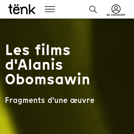
Se connecter
Les films
d'Alanis
Obomsawin
Fragments d'une œuvre