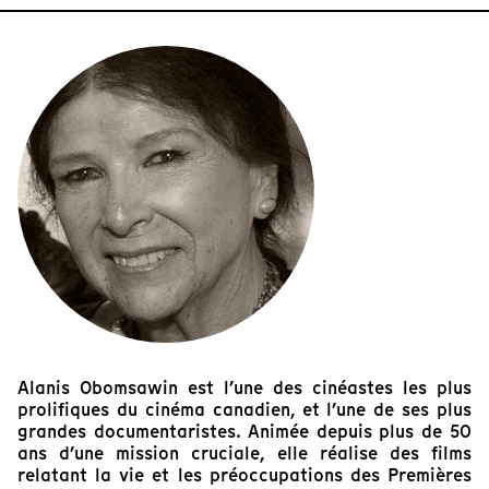
Alanis Obomsawin est l’une des cinéastes les plus
prolifiques du cinéma canadien, et l’une de ses plus
grandes documentaristes. Animée depuis plus de 50
ans d’une mission cruciale, elle réalise des films
relatant la vie et les préoccupations des Premières