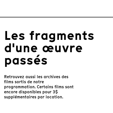
Les fragments
d'une œuvre
passés
Retrouvez aussi les archives des
films sortis de notre
programmation. Certains films sont
encore disponibles pour 3$
supplémentaires par location.