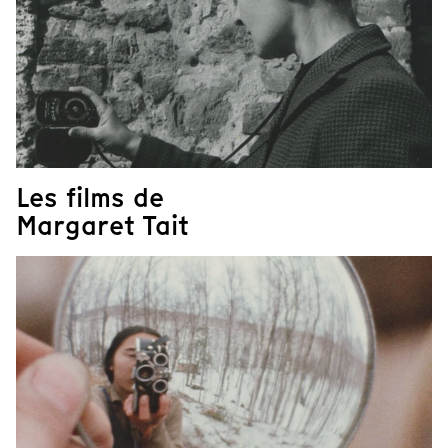
Les films de
Margaret Tait