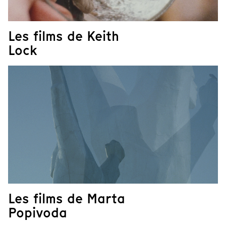
Les films de Keith
Lock
Les films de Marta
Popivoda