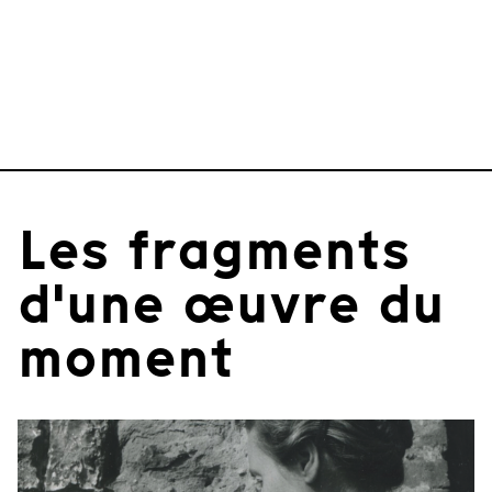
Les fragments
d'une œuvre du
moment