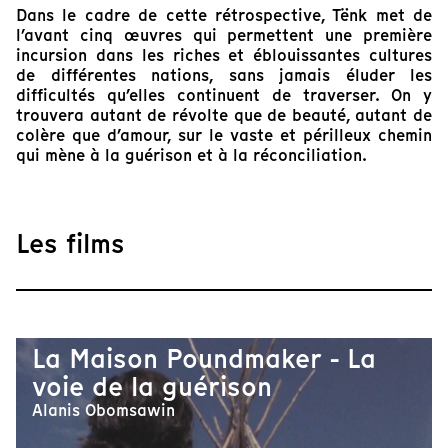
Dans le cadre de cette rétrospective, Tënk met de
l’avant cinq œuvres qui permettent une première
incursion dans les riches et éblouissantes cultures
de différentes nations, sans jamais éluder les
difficultés qu’elles continuent de traverser. On y
trouvera autant de révolte que de beauté, autant de
colère que d’amour, sur le vaste et périlleux chemin
qui mène à la guérison et à la réconciliation.
Les films
La Maison Poundmaker - La
voie de la guérison
Alanis Obomsawin