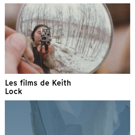
Les films de Keith
Lock