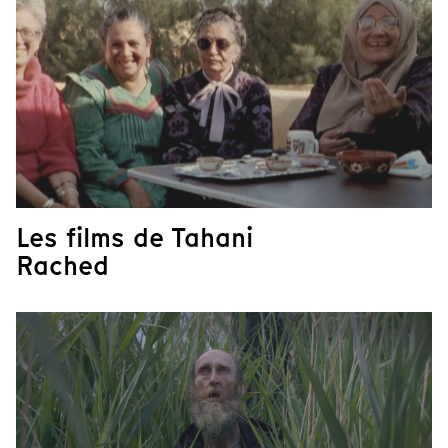
Les films de Tahani
Rached