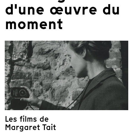
d'une œuvre du
moment
Les films de
Margaret Tait