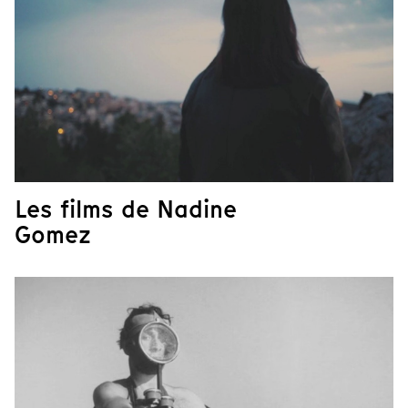
Les films de Nadine
Gomez