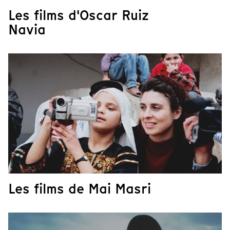
Les films d'Oscar Ruiz
Navia
Les films de Mai Masri