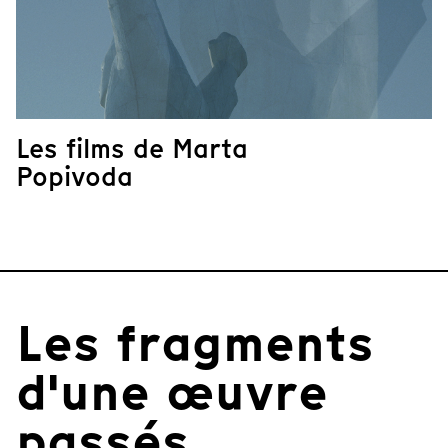
Les films de Marta
Popivoda
Les fragments
d'une œuvre
passés