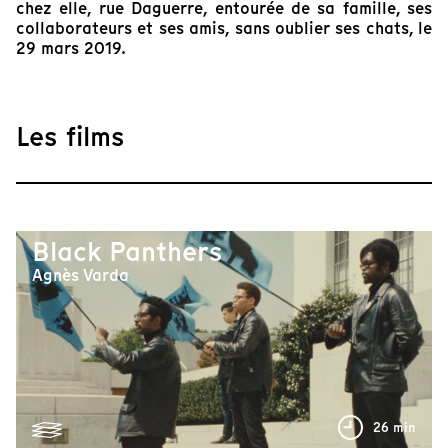
chez elle, rue Daguerre, entourée de sa famille, ses
collaborateurs et ses amis, sans oublier ses chats, le
29 mars 2019.
Les films
Black Panthers
Agnès Varda
26 min