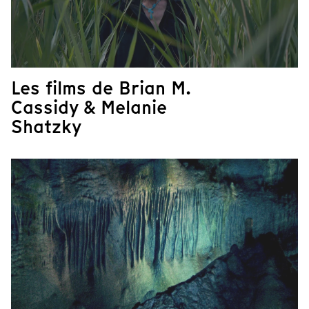
Les films de Brian M.
Cassidy & Melanie
Shatzky