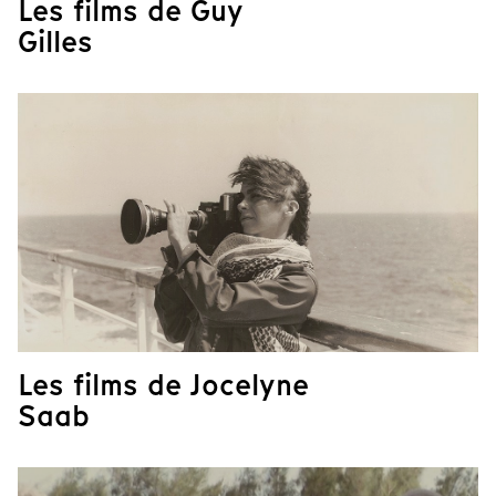
Les films de Guy
Gilles
Les films de Jocelyne
Saab