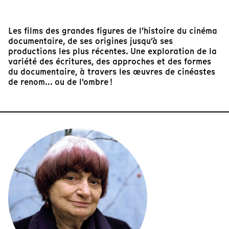
Les films des grandes figures de l’histoire du cinéma
documentaire, de ses origines jusqu’à ses
productions les plus récentes. Une exploration de la
variété des écritures, des approches et des formes
du documentaire, à travers les œuvres de cinéastes
de renom... ou de l'ombre !