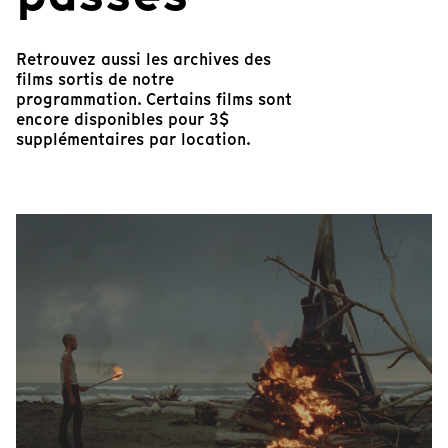
Retrouvez aussi les archives des
films sortis de notre
programmation. Certains films sont
encore disponibles pour 3$
supplémentaires par location.