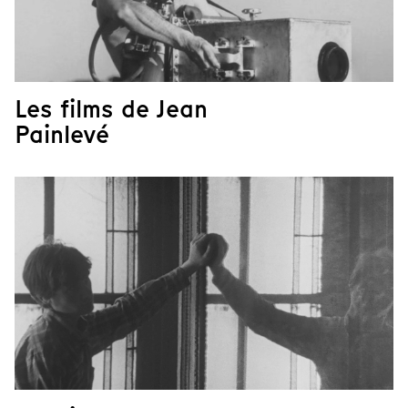
Les films de Jean
Painlevé