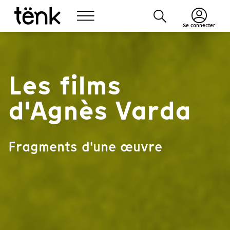
Se connecter
Les films
d'Agnès Varda
Fragments d'une œuvre