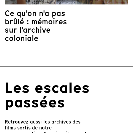
Ce qu'on n'a pas
brûlé : mémoires
sur l'archive
coloniale
Les escales
passées
Retrouvez aussi les archives des
films sortis de notre