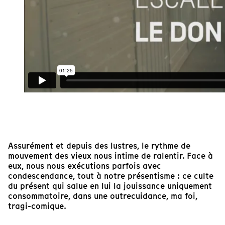
Assurément et depuis des lustres, le rythme de
mouvement des vieux nous intime de ralentir. Face à
eux, nous nous exécutions parfois avec
condescendance, tout à notre présentisme : ce culte
du présent qui salue en lui la jouissance uniquement
consommatoire, dans une outrecuidance, ma foi,
tragi-comique.