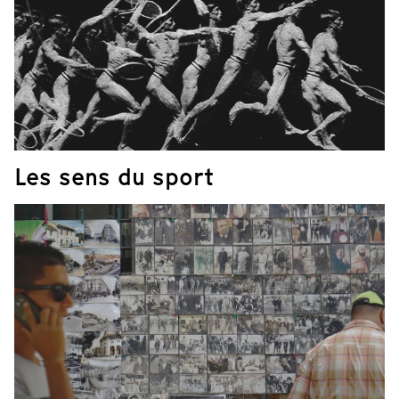
Les sens du sport