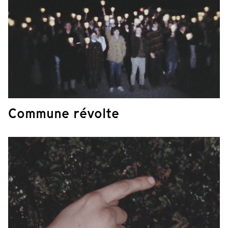
Commune révolte