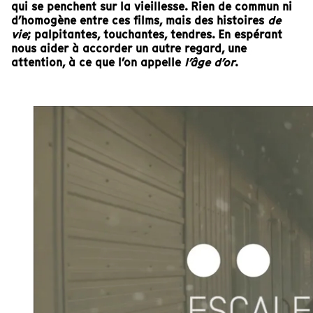
qui se penchent sur la vieillesse. Rien de commun ni
d’homogène entre ces films, mais des histoires
de
vie
; palpitantes, touchantes, tendres. En espérant
nous aider à accorder un autre regard, une
attention, à ce que l’on appelle
l’âge d’or
.