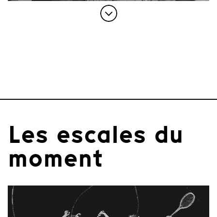
Les escales du
moment