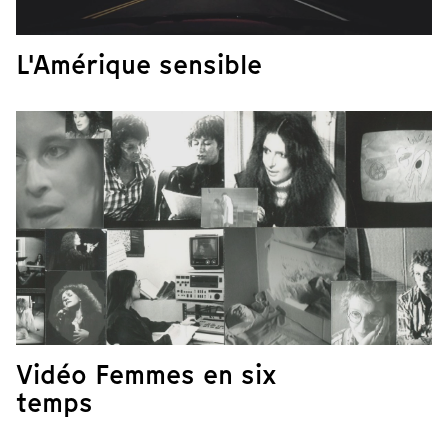
L'Amérique sensible
Vidéo Femmes en six
temps