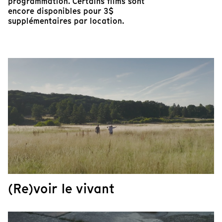
programmation. Certains films sont
encore disponibles pour 3$
supplémentaires par location.
(Re)voir le vivant