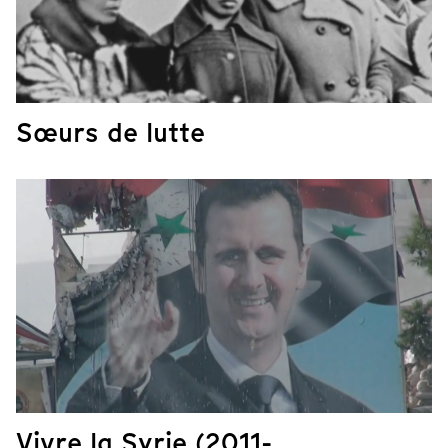
Sœurs de lutte
Vivre la Syrie (2011-