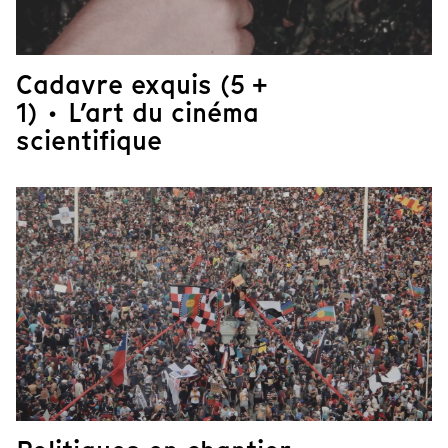
Cadavre exquis (5 +
1) · L’art du cinéma
scientifique