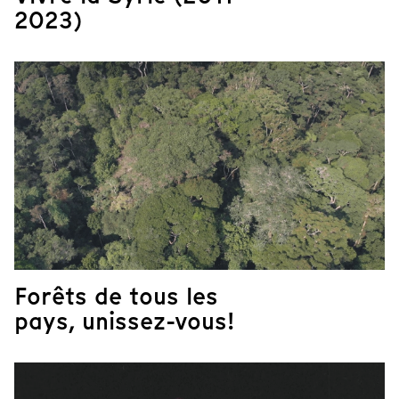
2023)
Forêts de tous les
pays, unissez-vous!