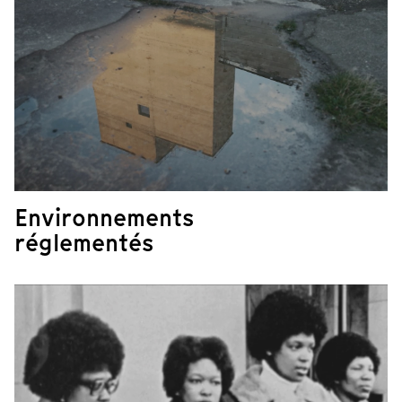
Environnements
réglementés