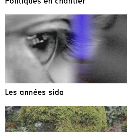
Politiques en chantier
Les années sida