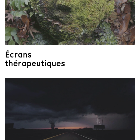
Écrans
thérapeutiques