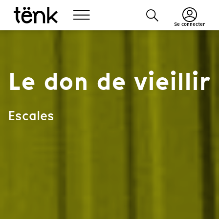
Se connecter
Le don de vieillir
Escales