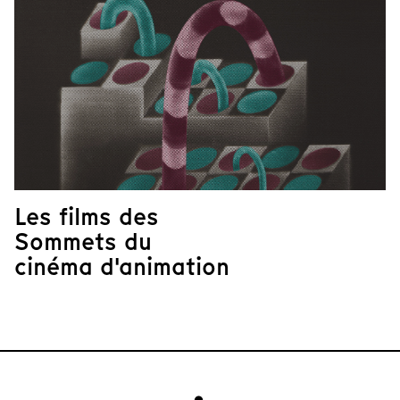
Les films des
Sommets du
cinéma d'animation