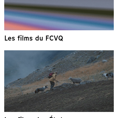
Les films du FCVQ