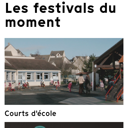
Les festivals du
moment
Courts d'école