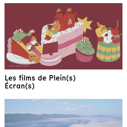
Les films de Plein(s)
Écran(s)