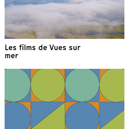
Les films de Vues sur
mer