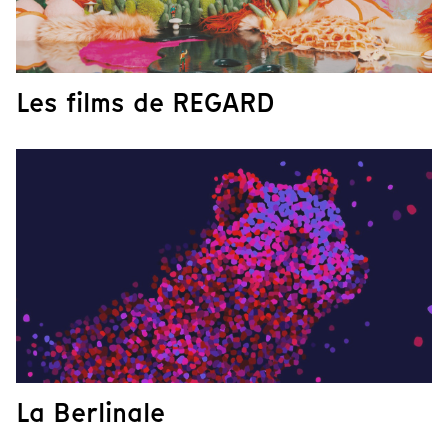
Les films de REGARD
La Berlinale