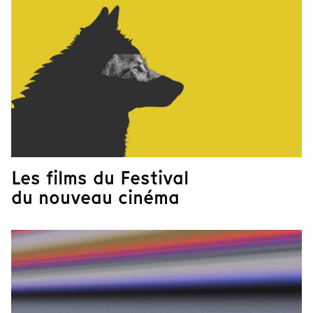
Les films du Festival
du nouveau cinéma