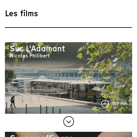
Les films
Sur L'Adamant
Nicolas Philibert
109 min