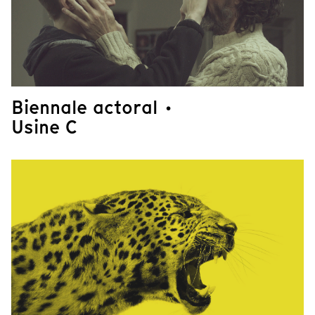
Biennale actoral ·
Usine C