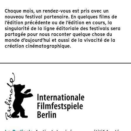
Chaque mois, un rendez-vous est pris avec un
nouveau festival partenaire. En quelques films de
l’édition précédente ou de l’édition en cours, la
singularité de la ligne éditoriale des festivals sera
partagée pour nous raconter quelque chose du
monde d’aujourd’hui et aussi de la vivacité de la
création cinématographique.