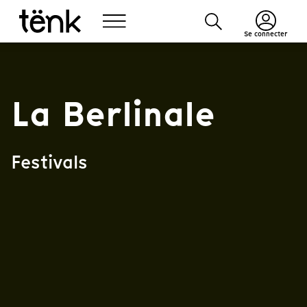
Se connecter
La Berlinale
Festivals