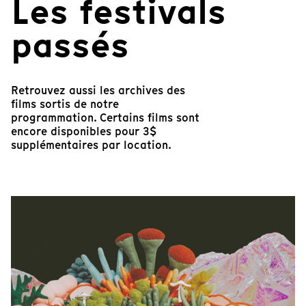
Les festivals
passés
Retrouvez aussi les archives des
films sortis de notre
programmation. Certains films sont
encore disponibles pour 3$
supplémentaires par location.