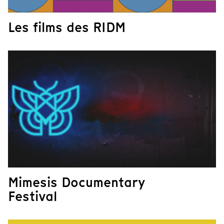
Les films des RIDM
Mimesis Documentary
Festival