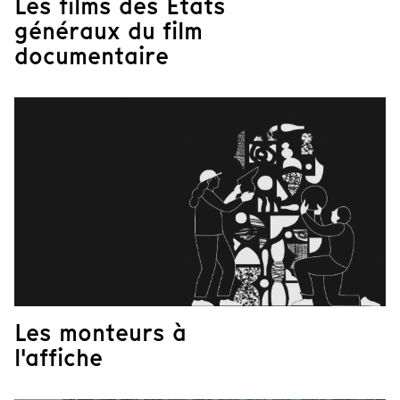
Les films des États
généraux du film
documentaire
Les monteurs à
l'affiche