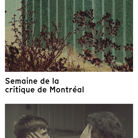
Semaine de la
critique de Montréal