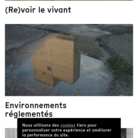
(Re)voir le vivant
Environnements
réglementés
Nous utilisons des
cookies
tiers pour
personnaliser votre expérience et améliorer
la performance du site.