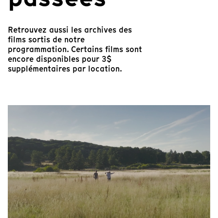
Retrouvez aussi les archives des
films sortis de notre
programmation. Certains films sont
encore disponibles pour 3$
supplémentaires par location.