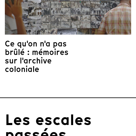
Ce qu'on n'a pas
brûlé : mémoires
sur l'archive
coloniale
Les escales
passées