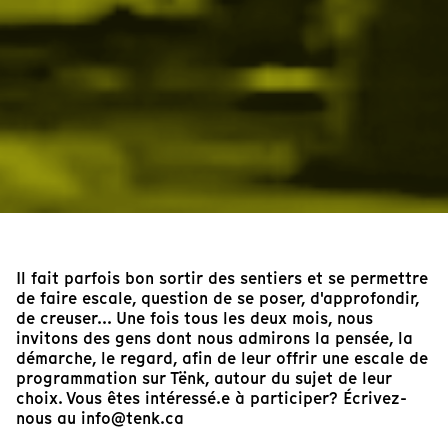
Il fait parfois bon sortir des sentiers et se permettre
de faire escale, question de se poser, d'approfondir,
de creuser... Une fois tous les deux mois, nous
invitons des gens dont nous admirons la pensée, la
démarche, le regard, afin de leur offrir une escale de
programmation sur Tënk, autour du sujet de leur
choix. Vous êtes intéressé.e à participer? Écrivez-
nous au info@tenk.ca