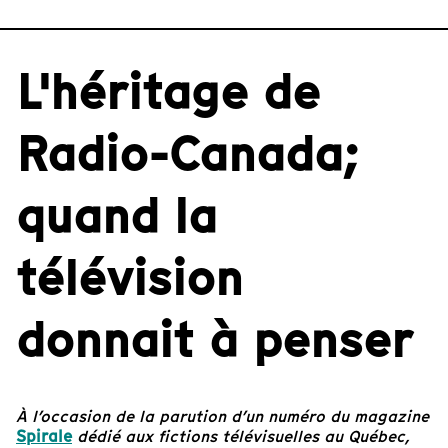
L'héritage de
Radio-Canada;
quand la
télévision
donnait à penser
À l’occasion de la parution d’un numéro du magazine
Spirale
dédié aux fictions télévisuelles au Québec,