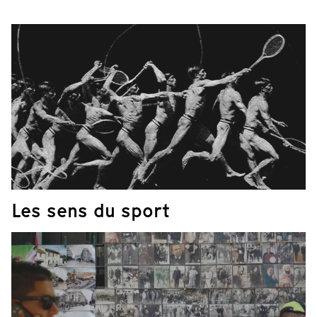
Les sens du sport