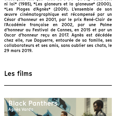
ni loi* (1985), *Les glaneurs et la glaneuse* (2000),
*Les Plages d’Agnès* (2009). L’ensemble de son
œuvre cinématographique est récompensé par un
César d’honneur en 2001, par le prix René-Clair de
l’Académie française en 2002, par une Palme
d’honneur au Festival de Cannes, en 2015 et par un
Oscar d’honneur reçu en 2017. Agnès est décédée
chez elle, rue Daguerre, entourée de sa famille, ses
collaborateurs et ses amis, sans oublier ses chats, le
29 mars 2019.
Les films
Black Panthers
Agnès Varda