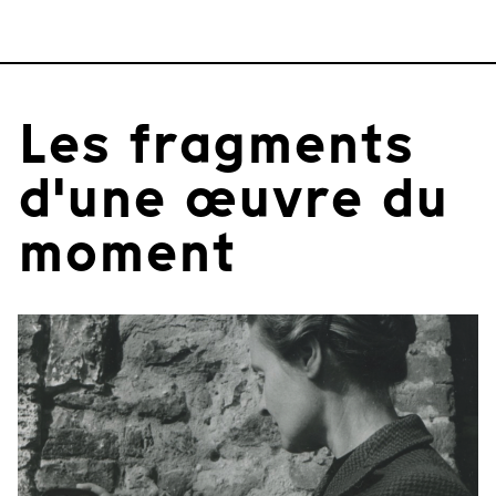
Les fragments
d'une œuvre du
moment