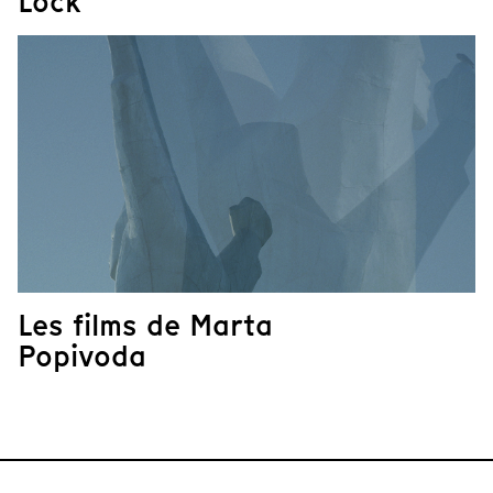
Lock
Les films de Marta
Popivoda