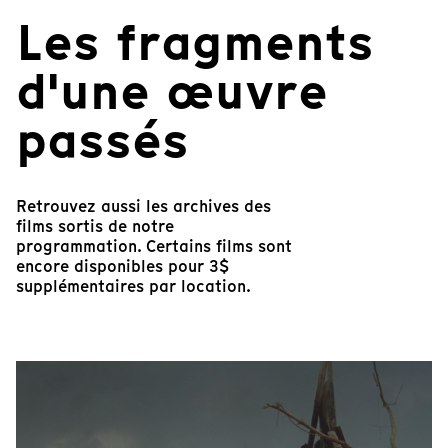
Les fragments
d'une œuvre
passés
Retrouvez aussi les archives des
films sortis de notre
programmation. Certains films sont
encore disponibles pour 3$
supplémentaires par location.