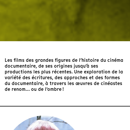
Les films des grandes figures de l’histoire du cinéma
documentaire, de ses origines jusqu’à ses
productions les plus récentes. Une exploration de la
variété des écritures, des approches et des formes
du documentaire, à travers les œuvres de cinéastes
de renom... ou de l'ombre !