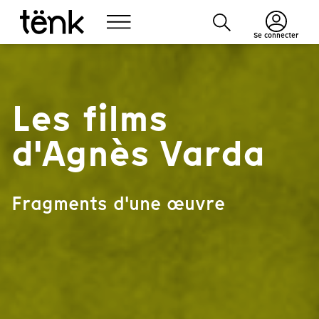
Se connecter
Les films
d'Agnès Varda
Fragments d'une œuvre