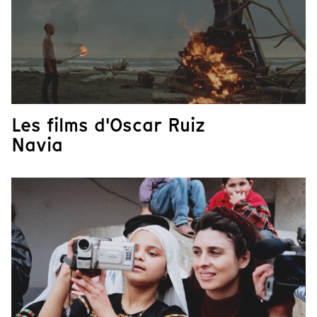
Les films d'Oscar Ruiz
Navia