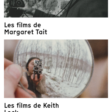
Les films de
Margaret Tait
Les films de Keith