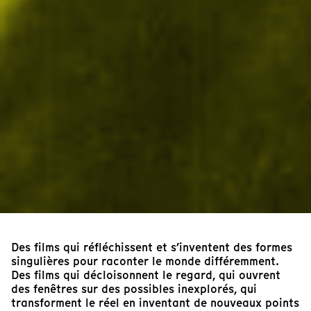
Des films qui réfléchissent et s’inventent des formes
singulières pour raconter le monde différemment.
Des films qui décloisonnent le regard, qui ouvrent
des fenêtres sur des possibles inexplorés, qui
transforment le réel en inventant de nouveaux points