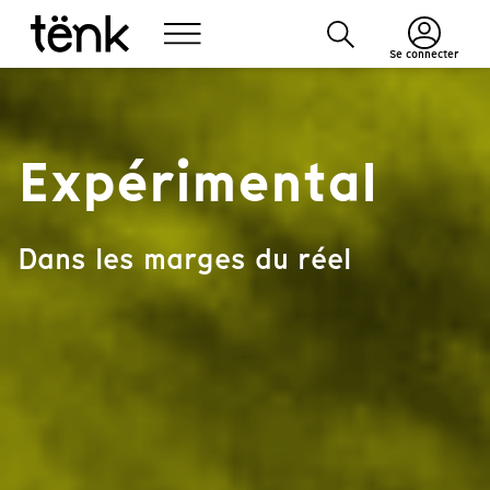
Se connecter
Expérimental
Dans les marges du réel