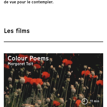
de vue pour le contempler.
Les films
Colour Poems
Margaret Tait
11 min