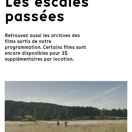
Les escales
passées
Retrouvez aussi les archives des
films sortis de notre
programmation. Certains films sont
encore disponibles pour 3$
supplémentaires par location.