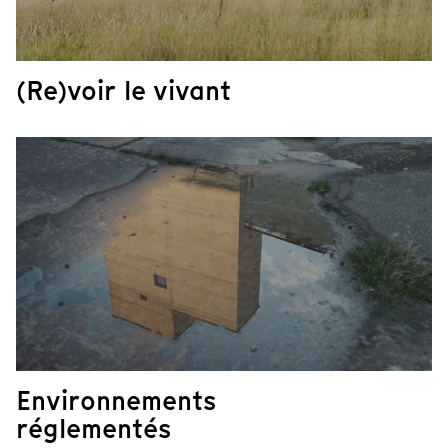
(Re)voir le vivant
Environnements
réglementés