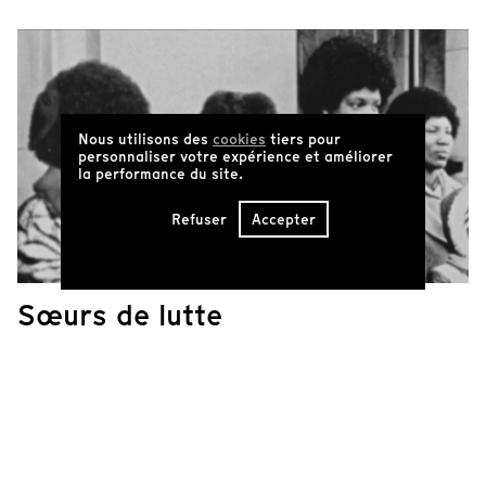
Nous utilisons des
cookies
tiers pour
personnaliser votre expérience et améliorer
la performance du site.
Refuser
Accepter
Sœurs de lutte