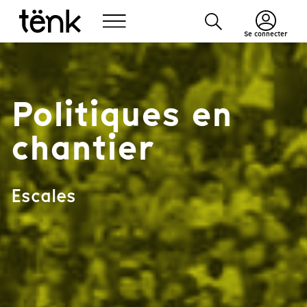
Se connecter
Politiques en
chantier
Escales