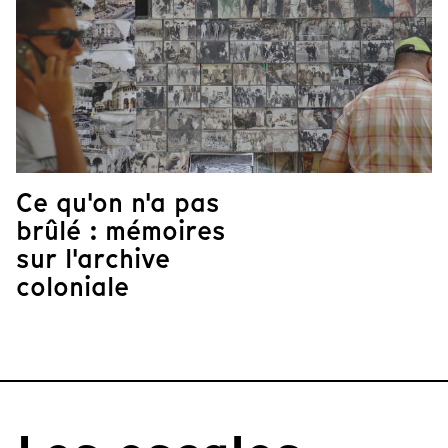
Ce qu'on n'a pas
brûlé : mémoires
sur l'archive
coloniale